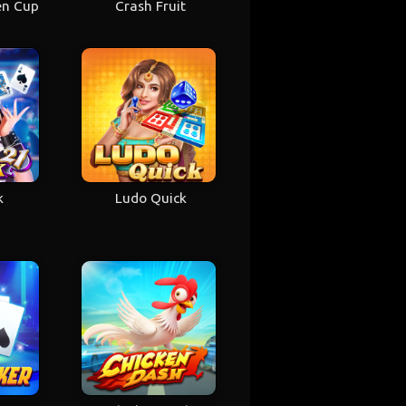
en Cup
Crash Fruit
k
Ludo Quick