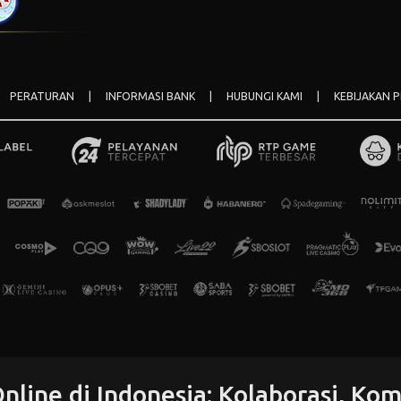
PERATURAN
|
INFORMASI BANK
|
HUBUNGI KAMI
|
KEBIJAKAN P
Drop - Plinko
Crazy Pusher
Crazy Hunt
Empire
mey West M
Crazy Hunter
Secret Trea
ine di Indonesia: Kolaborasi, Kom