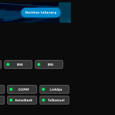
Mainkan Sekarang
HILO
BNI
BRI
GOPAY
LinkAja
AntarBank
Telkomsel
tion
Pappu