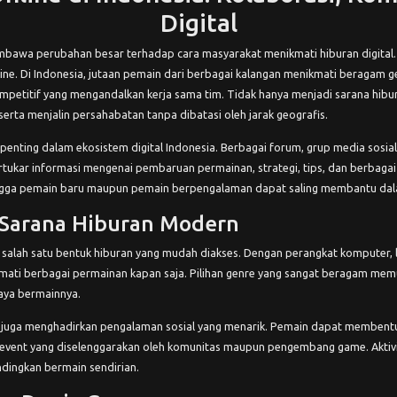
Digital
mbawa perubahan besar terhadap cara masyarakat menikmati hiburan digital.
e. Di Indonesia, jutaan pemain dari berbagai kalangan menikmati beragam gen
ompetitif yang mengandalkan kerja sama tim. Tidak hanya menjadi sarana hibu
serta menjalin persahabatan tanpa dibatasi oleh jarak geografis.
penting dalam ekosistem digital Indonesia. Berbagai forum, grup media sosial,
e Gems Scratch
Boxing Extravaganza
Super Ace Sc
kar informasi mengenai pembaruan permainan, strategi, tips, dan berbagai ke
hingga pemain baru maupun pemain berpengalaman dapat saling membantu d
 Sarana Hiburan Modern
 salah satu bentuk hiburan yang mudah diakses. Dengan perangkat komputer
kmati berbagai permainan kapan saja. Pilihan genre yang sangat beragam m
aya bermainnya.
 juga menghadirkan pengalaman sosial yang menarik. Pemain dapat membentu
rls of Bingo
Go Goal Bingo
Bingo Adven
i event yang diselenggarakan oleh komunitas maupun pengembang game. Akt
dingkan bermain sendirian.