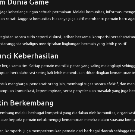
am Dunia Game
jaga keberlangsungan sebuah permainan. Melalui komunitas, informasi menge
an cepat. Anggota komunitas biasanya juga aktif membantu pemain baru ag
giatan secara rutin seperti diskusi, latihan bersama, kompetisi persahabata
uper Bingo
Lucky Bingo
Calaca Bi
aranggota sekaligus menciptakan lingkungan bermain yang lebih positif.
unci Keberhasilan
rja sama tim. Setiap pemain memiliki peran yang saling melengkapi sehingg
mampuan berkolaborasi sering kali lebih menentukan dibandingkan kemampuan i
 untuk menghargai pendapat orang lain, membagi tugas secara efektif, dan m
mampuan komunikasi, kepemimpinan, serta penyelesaian masalah yang juga be
kin Berkembang
Rich Bingo
erkembang melalui berbagai kompetisi yang diadakan oleh komunitas, organis
atan kepada pemain untuk menguji kemampuan mereka dalam suasana kompeti
, kompetisi juga mempertemukan pemain dari berbagai daerah sehingga terci