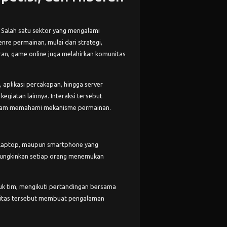
 Salah satu sektor yang mengalami
re permainan, mulai dari strategi,
ran, game online juga melahirkan komunitas
 aplikasi percakapan, hingga server
ratch
Magic Lamp Bingo
giatan lainnya. Interaksi tersebut
alam memahami mekanisme permainan.
, laptop, maupun smartphone yang
emungkinkan setiap orang menemukan
k tim, mengikuti pertandingan bersama
ture
Jackpot Bingo
ivitas tersebut membuat pengalaman