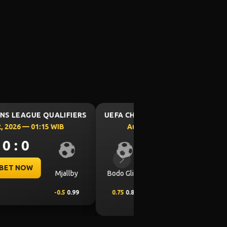
al
Super E-Sabong
FOOTBALL F24 INTERNATIONAL
FRIENDLY
August 8, 2026 — 04:15 WIB
0 : 1
Next
BET NOW
e-
rtugal
Netherlands
0
-0.83
0.00
0.59
us
Mines Gold