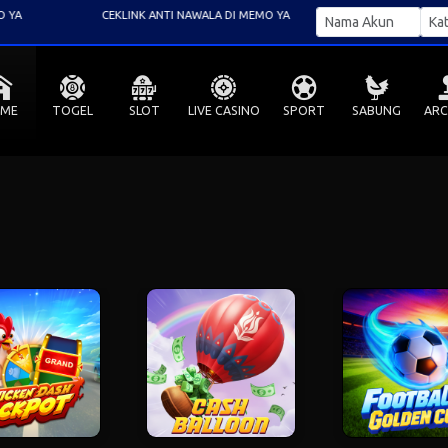
CEKLINK ANTI NAWALA DI MEMO YA
ME
TOGEL
SLOT
LIVE CASINO
SPORT
SABUNG
ARC