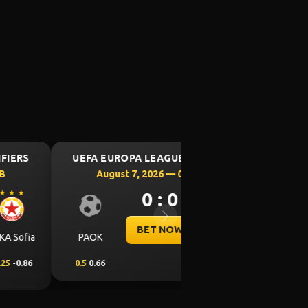
wn
yhem
Fortune Horse
FA EUROPA LEAGUE QUALIFIERS
August 7, 2026 — 00:00 WIB
0 : 0
Next
BET NOW
Hradec
Besiktas
alove
25
-0.80
0.25
0.64
ve of
Skylight Wonders