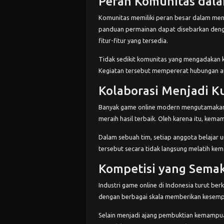
Komunitas memiliki peran besar dalam men
panduan permainan dapat disebarkan deng
fitur-fitur yang tersedia.
Tidak sedikit komunitas yang mengadakan ke
Kegiatan tersebut mempererat hubungan ant
Kolaborasi Menjadi K
Forge of Wealth
Wild 
Banyak game online modern mengutamakan ke
meraih hasil terbaik. Oleh karena itu, ke
Dalam sebuah tim, setiap anggota belajar
tersebut secara tidak langsung melatih ke
Kompetisi yang Sema
Industri game online di Indonesia turut b
dengan berbagai skala memberikan kesemp
Safari Wilds
Cr
Selain menjadi ajang pembuktian kemampuan
Banyak komunitas memanfaatkan turnamen 