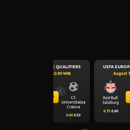
Funky Fortunez
Pe
UEFA EUROPA LEAGUE QUALIFI
August 7, 2026 — 00:45 WIB
0 : 0
Previous
BET NOW
PAOK
Ander
0.5
0.66
-0.5
-
Forbidden Alchemy
Mythi