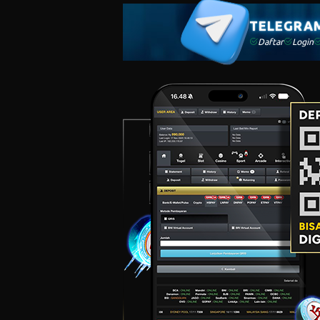
TELEGRA
Daftar
Login
Pharaoh Royals
Krak