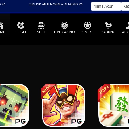
CEKLINK ANTI NAWALA DI MEMO YA
ME
TOGEL
SLOT
LIVE CASINO
SPORT
SABUNG
ARC