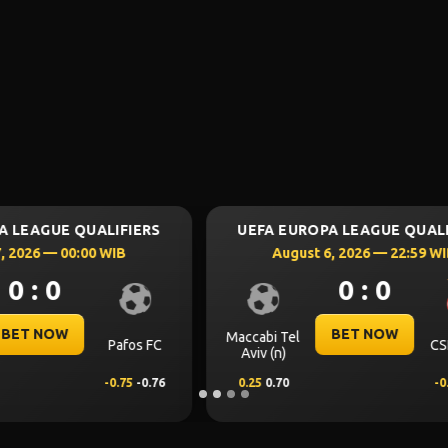
Showdo
rfect Strike
Mayan Destiny
Inferno Ma
ERS
UEFA EUROPA LEAGUE QUALIFIERS
UE
August 7, 2026 — 02:00 WIB
0 : 0
BET NOW
Heart of
FC 
lecht
Benfica
Midlothian
Kr
0.82
2.25
0.70
-2.25
-0.86
-0.
cal Guardians
Poker Kingdom Win
Alibabas Ca