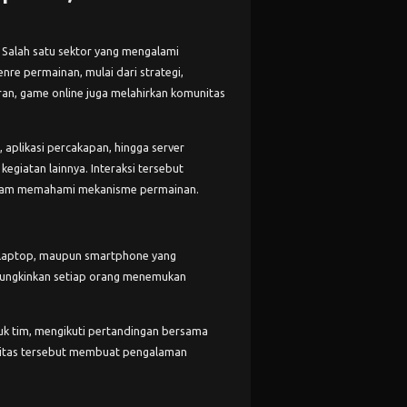
iggies
Wings of Iguazu
 Salah satu sektor yang mengalami
re permainan, mulai dari strategi,
ran, game online juga melahirkan komunitas
 aplikasi percakapan, hingga server
giatan lainnya. Interaksi tersebut
alam memahami mekanisme permainan.
ver
Chicky Run
, laptop, maupun smartphone yang
emungkinkan setiap orang menemukan
k tim, mengikuti pertandingan bersama
ivitas tersebut membuat pengalaman
Hunt
Tsar Treasures