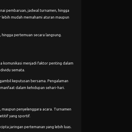
nai pembaruan, jadwal turnamen, hingga
ar lebih mudah memahami aturan maupun
n, hingga pertemuan secara langsung.
 Frenzy
Gladiator's Glory
a komunikasi menjadi faktor penting dalam
ndividu semata.
engambil keputusan bersama. Pengalaman
rmanfaat dalam kehidupan sehari-hari.
asi, maupun penyelenggara acara. Turnamen
tif yang sportif.
Riches
Fortune Rabbit
pta jaringan pertemanan yang lebih luas.
 kekompakan tim.